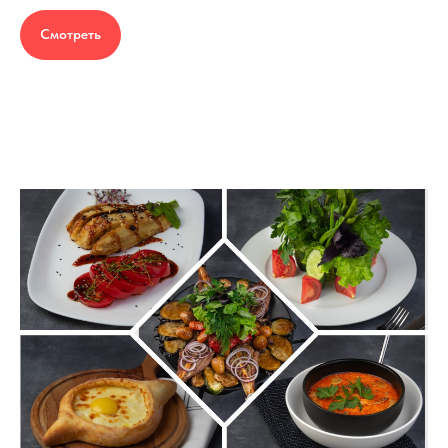
Смотреть