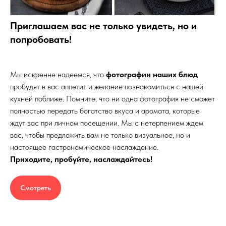
Приглашаем вас не только увидеть, но и
попробовать!
Мы искренне надеемся, что
фотографии наших блюд
пробудят в вас аппетит и желание познакомиться с нашей
кухней поближе. Помните, что ни одна фотография не сможет
полностью передать богатство вкуса и аромата, которые
ждут вас при личном посещении. Мы с нетерпением ждем
вас, чтобы предложить вам не только визуальное, но и
настоящее гастрономическое наслаждение.
Приходите, пробуйте, наслаждайтесь!
Смотреть