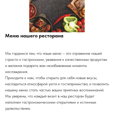
Меню нашего ресторана
Мы гордимся тем, что наше меню – это отражение нашей
страсти к гастрономии, уважения к качественным продуктам
и желания подарить вам незабываемые моменты
наслаждения.
Приходите к нам, чтобы открыть для себя новые вкусы,
насладиться атмосферой уюта и гостеприимства, и позволить
нашему меню стать частью ваших приятных воспоминаний.
Мы уверены, что каждый визит в наш ресторан будет
наполнен гастрономическими открытиями и истинным
удовольствием.