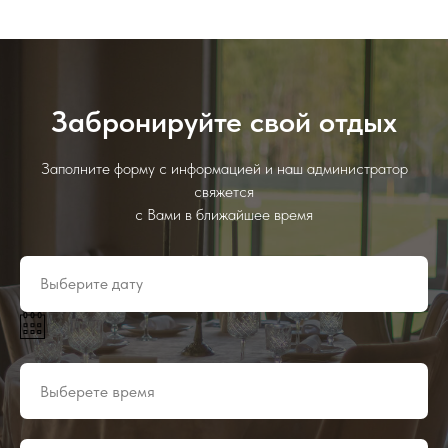
Забронируйте свой отдых
Заполните форму с информацией и наш администратор
свяжется
с Вами в ближайшее время