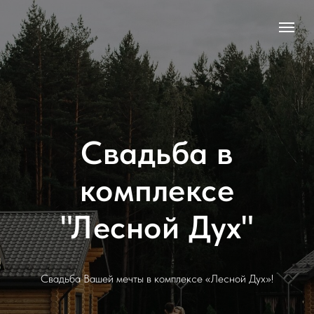
Свадьба в
комплексе
"Лесной Дух"
Свадьба Вашей мечты в комплексе «Лесной Дух»!