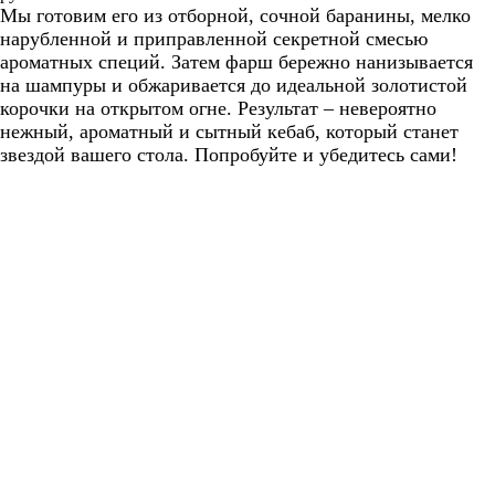
Мы готовим его из отборной, сочной баранины, мелко
нарубленной и приправленной секретной смесью
ароматных специй. Затем фарш бережно нанизывается
на шампуры и обжаривается до идеальной золотистой
корочки на открытом огне. Результат – невероятно
нежный, ароматный и сытный кебаб, который станет
звездой вашего стола. Попробуйте и убедитесь сами!